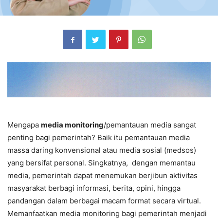
Mengapa
media monitoring
/pemantauan media sangat
penting bagi pemerintah? Baik itu pemantauan media
massa daring konvensional atau media sosial (medsos)
yang bersifat personal. Singkatnya, dengan memantau
media, pemerintah dapat menemukan berjibun aktivitas
masyarakat berbagi informasi, berita, opini, hingga
pandangan dalam berbagai macam format secara virtual.
Memanfaatkan media monitoring bagi pemerintah menjadi