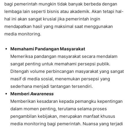
bagi pemerintah mungkin tidak banyak berbeda dengan
lembaga lain seperti bisnis atau akademik. Akan tetapi hal-
hal ini akan sangat krusial jika pemerintah ingin
mendapatkan hasil yang maksimal saat menggunakan
media monitoring.
Memahami Pandangan Masyarakat
Memeriksa pandangan masyarakat secara mendalam
sangat penting untuk memahami persepsi publik.
Ditengah volume perbincangan masyarakat yang sangat
masif di media sosial, menemukan persepsi yang
sederhana menjadi tantangan tersendiri.
Memberi
Awareness
Memberikan kesadaran kepada pemangku kepentingan
dalam momen penting, terutama selama proses
pengambilan kebijakan, merupakan manfaat khusus
media monitoring bagi pemerintah. Nuansa yang terjadi