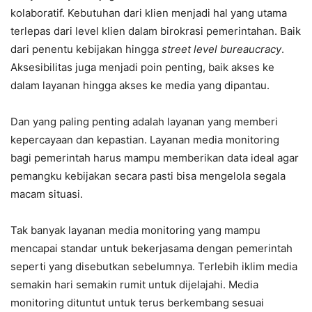
kolaboratif. Kebutuhan dari klien menjadi hal yang utama
terlepas dari level klien dalam birokrasi pemerintahan. Baik
dari penentu kebijakan hingga
street level bureaucracy
.
Aksesibilitas juga menjadi poin penting, baik akses ke
dalam layanan hingga akses ke media yang dipantau.
Dan yang paling penting adalah layanan yang memberi
kepercayaan dan kepastian. Layanan media monitoring
bagi pemerintah harus mampu memberikan data ideal agar
pemangku kebijakan secara pasti bisa mengelola segala
macam situasi.
Tak banyak layanan media monitoring yang mampu
mencapai standar untuk bekerjasama dengan pemerintah
seperti yang disebutkan sebelumnya. Terlebih iklim media
semakin hari semakin rumit untuk dijelajahi. Media
monitoring dituntut untuk terus berkembang sesuai