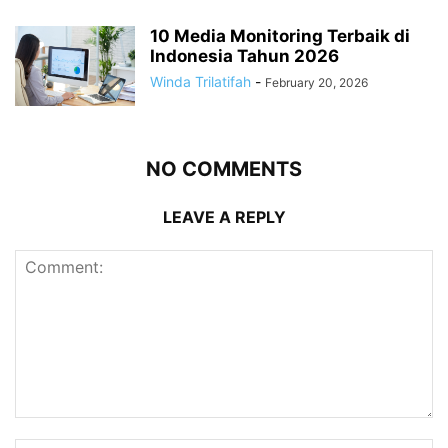
10 Media Monitoring Terbaik di
Indonesia Tahun 2026
Winda Trilatifah
-
February 20, 2026
NO COMMENTS
LEAVE A REPLY