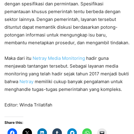
dengan spesifikasi dan permintaan. Spesifikasi
pemantauan khusus pemerintah tentu berbeda dengan
sektor lainnya. Dengan pemerintah, layanan tersebut
dituntut dapat memantik diskusi berdasarkan potong-
potongan informasi untuk mengungkap isu baru,
membantu menetapkan prosedur, dan mengambil tindakan.
Maka dari itu
Netray Media Monitoring
hadir guna
menjawab tantangan tersebut. Sebagai layanan media
monitoring yang telah hadir sejak tahun 2017 menjadi bukti
bahwa
Netray
memiliki cukup banyak pengalaman untuk
menghandle tugas-tugas pemerintahan yang kompleks.
Editor: Winda Trilatifah
Share this: