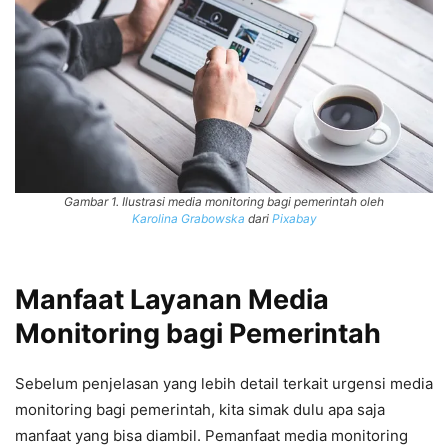
Gambar 1. Ilustrasi media monitoring bagi pemerintah oleh
Karolina Grabowska
dari
Pixabay
Manfaat Layanan Media
Monitoring bagi Pemerintah
Sebelum penjelasan yang lebih detail terkait urgensi media
monitoring bagi pemerintah, kita simak dulu apa saja
manfaat yang bisa diambil. Pemanfaat media monitoring