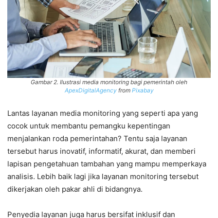
Gambar 2. Ilustrasi media monitoring bagi pemerintah oleh
ApexDigitalAgency
from
Pixabay
Lantas layanan media monitoring yang seperti apa yang
cocok untuk membantu pemangku kepentingan
menjalankan roda pemerintahan? Tentu saja layanan
tersebut harus inovatif, informatif, akurat, dan memberi
lapisan pengetahuan tambahan yang mampu memperkaya
analisis. Lebih baik lagi jika layanan monitoring tersebut
dikerjakan oleh pakar ahli di bidangnya.
Penyedia layanan juga harus bersifat inklusif dan