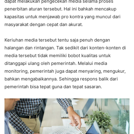
dapat melakukan pengecekan media selama proses
penerbitan aturan tersebut. Hal ini bahkah mencakup
kapasitas untuk menjawab pro kontra yang muncul dari
masyarakat dengan cepat dan akurat.
Keriuhan media tersebut tentu saja penuh dengan
halangan dan rintangan. Tak sedikit dari konten-konten di
media tersebut tidak memiliki bobot kualitas untuk
ditanggapi ulang oleh pemerintah. Melalui media
monitoring, pemerintah juga dapat menyaring, mengukur,
bahkan mengabaikannya. Sehingga respons balik dari
pemerintah bisa tepat guna dan tepat sasaran.