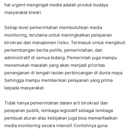
hal
urgent
mengingat media adalah produk budaya
masyarakat kiwari.
Setiap level pemerintahan membutuhkan media
monitoring, terutama untuk meningkatkan pelayanan
birokrasi dan manajemen risiko. Termasuk untuk mengikuti
perkembangan berita politik, pemerintahan, dan
administratif di semua bidang. Pemerintah juga mampu
menemukan masalah yang akan menjadi prioritas
penanganan di tengah lautan perbincangan di dunia maya.
Sehingga mampu memberikan pelayanan yang prima
kepada masyarakat.
Tidak hanya pemerintahan dalam arti birokrasi dan
pelayanan publik, lembaga legislatif sebagai lembaga
pembuat aturan atau kebijakan juga bisa memanfaatkan
media monitoring secara intensif. Contohnya guna