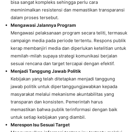
bisa sangat kompleks sehingga perlu cara
meminimalkan resistensi dan memastikan transparansi
dalam proses tersebut.
Mengawasi Jalannya Program
Mengawasi pelaksanaan program secara teliti, termasuk
campaign media pada periode tertentu. Respons publik
kerap membanjiri media dan diperlukan ketelitian untuk
memilah-milah supaya strategi komunikasi berjalan
sesuai rencana dan target tercapai dengan efektif.
Menjadi Tanggung Jawab Politik
Kebijakan yang telah ditetapkan menjadi tanggung
jawab politik untuk dipertanggungjawabkan kepada
masyarakat melalui mekanisme akuntabilitas yang
transparan dan konsisten. Pemerintah harus
memastikan bahwa publik terinformasi dengan baik
untuk setiap kebijakan yang diambil.
Merespon Isu Sesuai Target