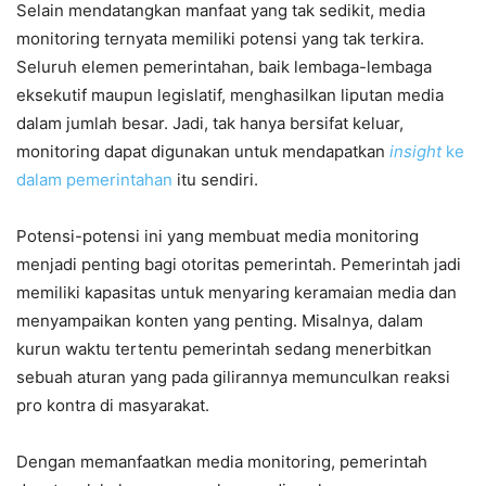
Selain mendatangkan manfaat yang tak sedikit, media
monitoring ternyata memiliki potensi yang tak terkira.
Seluruh elemen pemerintahan, baik lembaga-lembaga
eksekutif maupun legislatif, menghasilkan liputan media
dalam jumlah besar. Jadi, tak hanya bersifat keluar,
monitoring dapat digunakan untuk mendapatkan
insight
ke
dalam pemerintahan
itu sendiri.
Potensi-potensi ini yang membuat media monitoring
menjadi penting bagi otoritas pemerintah. Pemerintah jadi
memiliki kapasitas untuk menyaring keramaian media dan
menyampaikan konten yang penting. Misalnya, dalam
kurun waktu tertentu pemerintah sedang menerbitkan
sebuah aturan yang pada gilirannya memunculkan reaksi
pro kontra di masyarakat.
Dengan memanfaatkan media monitoring, pemerintah