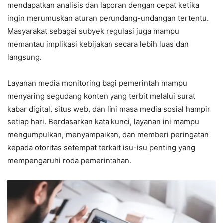
mendapatkan analisis dan laporan dengan cepat ketika
ingin merumuskan aturan perundang-undangan tertentu.
Masyarakat sebagai subyek regulasi juga mampu
memantau implikasi kebijakan secara lebih luas dan
langsung.
Layanan media monitoring bagi pemerintah mampu
menyaring segudang konten yang terbit melalui surat
kabar digital, situs web, dan lini masa media sosial hampir
setiap hari. Berdasarkan kata kunci, layanan ini mampu
mengumpulkan, menyampaikan, dan memberi peringatan
kepada otoritas setempat terkait isu-isu penting yang
mempengaruhi roda pemerintahan.