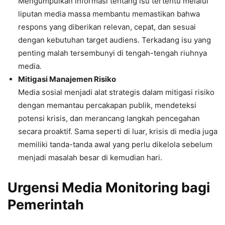
Mengumpulkan informasi tentang isu tertentu melalui
liputan media massa membantu memastikan bahwa
respons yang diberikan relevan, cepat, dan sesuai
dengan kebutuhan target audiens. Terkadang isu yang
penting malah tersembunyi di tengah-tengah riuhnya
media.
Mitigasi Manajemen Risiko
Media sosial menjadi alat strategis dalam mitigasi risiko
dengan memantau percakapan publik, mendeteksi
potensi krisis, dan merancang langkah pencegahan
secara proaktif. Sama seperti di luar, krisis di media juga
memiliki tanda-tanda awal yang perlu dikelola sebelum
menjadi masalah besar di kemudian hari.
Urgensi Media Monitoring bagi
Pemerintah