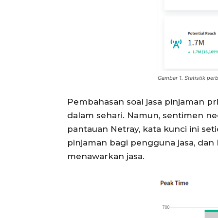
Gambar 1. Statistik per
Pembahasan soal jasa pinjaman pri
dalam sehari. Namun, sentimen ne
pantauan Netray, kata kunci ini se
pinjaman bagi pengguna jasa, dan 
menawarkan jasa.