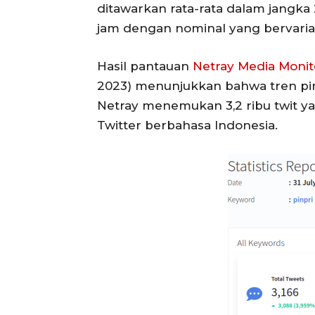
ditawarkan rata-rata dalam jangka
jam dengan nominal yang bervarias
Hasil pantauan
Netray Media Moni
2023) menunjukkan bahwa tren pinp
Netray menemukan 3,2 ribu twit y
Twitter berbahasa Indonesia.