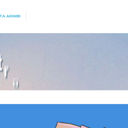
TA ARIMBI