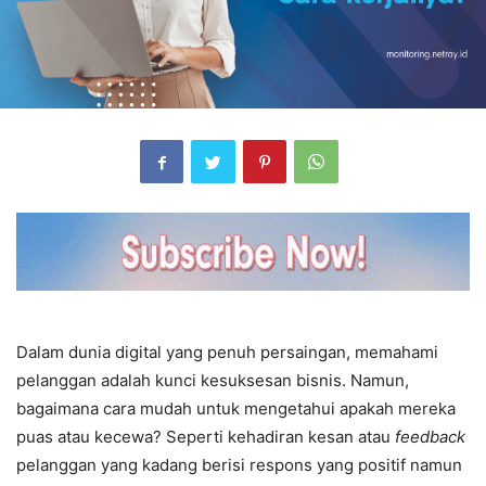
Dalam dunia digital yang penuh persaingan, memahami
pelanggan adalah kunci kesuksesan bisnis. Namun,
bagaimana cara mudah untuk mengetahui apakah mereka
puas atau kecewa? Seperti kehadiran kesan atau
feedback
pelanggan yang kadang berisi respons yang positif namun