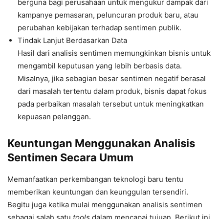
berguna bagi perusahaan untuk mengukur dampak dari
kampanye pemasaran, peluncuran produk baru, atau
perubahan kebijakan terhadap sentimen publik.
Tindak Lanjut Berdasarkan Data
Hasil dari analisis sentimen memungkinkan bisnis untuk
mengambil keputusan yang lebih berbasis data.
Misalnya, jika sebagian besar sentimen negatif berasal
dari masalah tertentu dalam produk, bisnis dapat fokus
pada perbaikan masalah tersebut untuk meningkatkan
kepuasan pelanggan.
Keuntungan Menggunakan Analisis
Sentimen Secara Umum
Memanfaatkan perkembangan teknologi baru tentu
memberikan keuntungan dan keunggulan tersendiri.
Begitu juga ketika mulai menggunakan analisis sentimen
sebagai salah satu
tools
dalam mencapai tujuan. Berikut ini