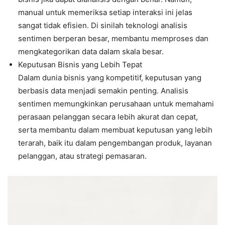
manual untuk memeriksa setiap interaksi ini jelas
sangat tidak efisien. Di sinilah teknologi analisis
sentimen berperan besar, membantu memproses dan
mengkategorikan data dalam skala besar.
Keputusan Bisnis yang Lebih Tepat
Dalam dunia bisnis yang kompetitif, keputusan yang
berbasis data menjadi semakin penting. Analisis
sentimen memungkinkan perusahaan untuk memahami
perasaan pelanggan secara lebih akurat dan cepat,
serta membantu dalam membuat keputusan yang lebih
terarah, baik itu dalam pengembangan produk, layanan
pelanggan, atau strategi pemasaran.