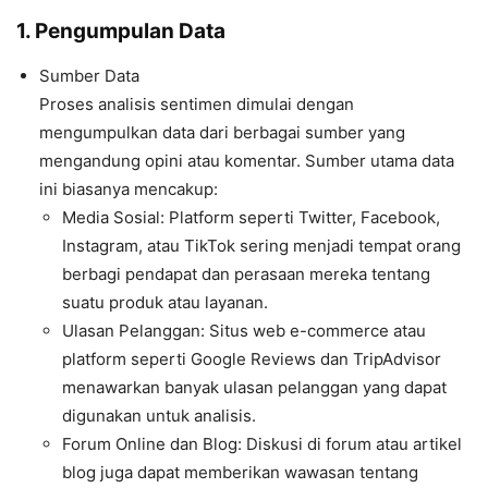
1. Pengumpulan Data
Sumber Data
Proses analisis sentimen dimulai dengan
mengumpulkan data dari berbagai sumber yang
mengandung opini atau komentar. Sumber utama data
ini biasanya mencakup:
Media Sosial: Platform seperti Twitter, Facebook,
Instagram, atau TikTok sering menjadi tempat orang
berbagi pendapat dan perasaan mereka tentang
suatu produk atau layanan.
Ulasan Pelanggan: Situs web e-commerce atau
platform seperti Google Reviews dan TripAdvisor
menawarkan banyak ulasan pelanggan yang dapat
digunakan untuk analisis.
Forum Online dan Blog: Diskusi di forum atau artikel
blog juga dapat memberikan wawasan tentang