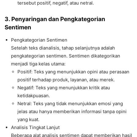
tersebut positif, negatif, atau netral.
3. Penyaringan dan Pengkategorian
Sentimen
Pengkategorian Sentimen
Setelah teks dianalisis, tahap selanjutnya adalah
pengkategorian sentimen. Sentimen dikategorikan
menjadi tiga kelas utama:
Positif: Teks yang menunjukkan opini atau perasaan
positif terhadap produk, layanan, atau merek.
Negatif: Teks yang menunjukkan kritik atau
ketidakpuasan.
Netral: Teks yang tidak menunjukkan emosi yang
jelas atau hanya memberikan informasi tanpa opini
yang kuat.
Analisis Tingkat Lanjut
Beberapa alat analisis sentimen dapat memberikan hasil