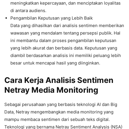
meningkatkan kepercayaan, dan menciptakan loyalitas
di antara audiens.
Pengambilan Keputusan yang Lebih Baik
Data yang dihasilkan dari analisis sentimen memberikan
wawasan yang mendalam tentang persepsi publik. Hal
ini membantu dalam proses pengambilan keputusan
yang lebih akurat dan berbasis data. Keputusan yang
diambil berdasarkan analisis ini memiliki peluang lebih
besar untuk mencapai hasil yang diinginkan.
Cara Kerja Analisis Sentimen
Netray Media Monitoring
Sebagai perusahaan yang berbasis teknologi AI dan Big
Data, Netray mengembangkan media monitoring yang
mampu membaca sentimen dari sebuah teks digital.
Teknologi yang bernama Netray Sentiment Analysis (NSA)