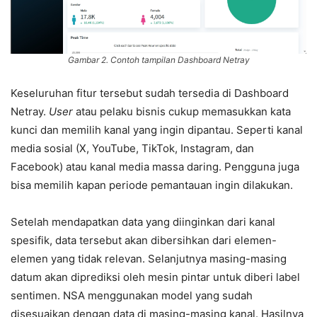
Gambar 2. Contoh tampilan Dashboard Netray
Keseluruhan fitur tersebut sudah tersedia di Dashboard
Netray.
User
atau pelaku bisnis cukup memasukkan kata
kunci dan memilih kanal yang ingin dipantau. Seperti kanal
media sosial (X, YouTube, TikTok, Instagram, dan
Facebook) atau kanal media massa daring. Pengguna juga
bisa memilih kapan periode pemantauan ingin dilakukan.
Setelah mendapatkan data yang diinginkan dari kanal
spesifik, data tersebut akan dibersihkan dari elemen-
elemen yang tidak relevan. Selanjutnya masing-masing
datum akan diprediksi oleh mesin pintar untuk diberi label
sentimen. NSA menggunakan model yang sudah
disesuaikan dengan data di masing-masing kanal. Hasilnya