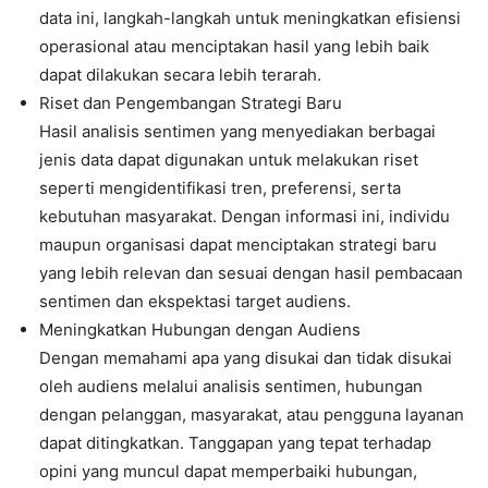
data ini, langkah-langkah untuk meningkatkan efisiensi
operasional atau menciptakan hasil yang lebih baik
dapat dilakukan secara lebih terarah.
Riset dan Pengembangan Strategi Baru
Hasil analisis sentimen yang menyediakan berbagai
jenis data dapat digunakan untuk melakukan riset
seperti mengidentifikasi tren, preferensi, serta
kebutuhan masyarakat. Dengan informasi ini, individu
maupun organisasi dapat menciptakan strategi baru
yang lebih relevan dan sesuai dengan hasil pembacaan
sentimen dan ekspektasi target audiens.
Meningkatkan Hubungan dengan Audiens
Dengan memahami apa yang disukai dan tidak disukai
oleh audiens melalui analisis sentimen, hubungan
dengan pelanggan, masyarakat, atau pengguna layanan
dapat ditingkatkan. Tanggapan yang tepat terhadap
opini yang muncul dapat memperbaiki hubungan,