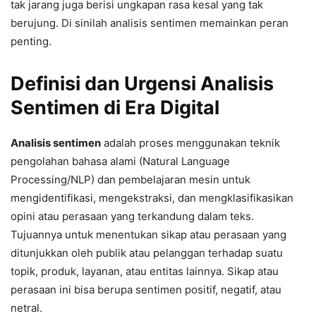
tak jarang juga berisi ungkapan rasa kesal yang tak
berujung. Di sinilah analisis sentimen memainkan peran
penting.
Definisi dan Urgensi Analisis
Sentimen di Era Digital
Analisis sentimen
adalah proses menggunakan teknik
pengolahan bahasa alami (Natural Language
Processing/NLP) dan pembelajaran mesin untuk
mengidentifikasi, mengekstraksi, dan mengklasifikasikan
opini atau perasaan yang terkandung dalam teks.
Tujuannya untuk menentukan sikap atau perasaan yang
ditunjukkan oleh publik atau pelanggan terhadap suatu
topik, produk, layanan, atau entitas lainnya. Sikap atau
perasaan ini bisa berupa sentimen positif, negatif, atau
netral.