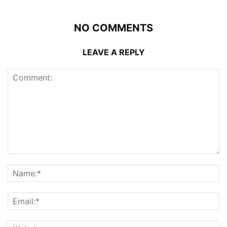
NO COMMENTS
LEAVE A REPLY