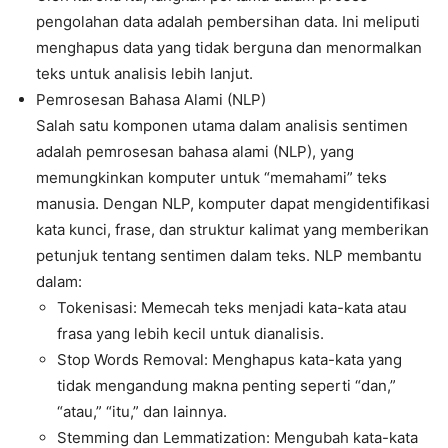
pengolahan data adalah pembersihan data. Ini meliputi
menghapus data yang tidak berguna dan menormalkan
teks untuk analisis lebih lanjut.
Pemrosesan Bahasa Alami (NLP)
Salah satu komponen utama dalam analisis sentimen
adalah pemrosesan bahasa alami (NLP), yang
memungkinkan komputer untuk “memahami” teks
manusia. Dengan NLP, komputer dapat mengidentifikasi
kata kunci, frase, dan struktur kalimat yang memberikan
petunjuk tentang sentimen dalam teks. NLP membantu
dalam:
Tokenisasi: Memecah teks menjadi kata-kata atau
frasa yang lebih kecil untuk dianalisis.
Stop Words Removal: Menghapus kata-kata yang
tidak mengandung makna penting seperti “dan,”
“atau,” “itu,” dan lainnya.
Stemming dan Lemmatization: Mengubah kata-kata