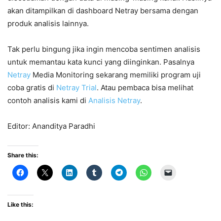
akan ditampilkan di dashboard Netray bersama dengan
produk analisis lainnya.
Tak perlu bingung jika ingin mencoba sentimen analisis
untuk memantau kata kunci yang diinginkan. Pasalnya
Netray
Media Monitoring sekarang memiliki program uji
coba gratis di
Netray Trial
. Atau pembaca bisa melihat
contoh analisis kami di
Analisis Netray
.
Editor: Ananditya Paradhi
Share this:
Like this: