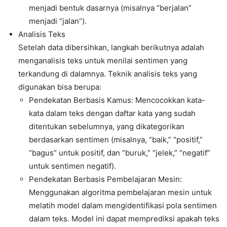
menjadi bentuk dasarnya (misalnya “berjalan”
menjadi “jalan”).
Analisis Teks
Setelah data dibersihkan, langkah berikutnya adalah
menganalisis teks untuk menilai sentimen yang
terkandung di dalamnya. Teknik analisis teks yang
digunakan bisa berupa:
Pendekatan Berbasis Kamus: Mencocokkan kata-
kata dalam teks dengan daftar kata yang sudah
ditentukan sebelumnya, yang dikategorikan
berdasarkan sentimen (misalnya, “baik,” “positif,”
“bagus” untuk positif, dan “buruk,” “jelek,” “negatif”
untuk sentimen negatif).
Pendekatan Berbasis Pembelajaran Mesin:
Menggunakan algoritma pembelajaran mesin untuk
melatih model dalam mengidentifikasi pola sentimen
dalam teks. Model ini dapat memprediksi apakah teks