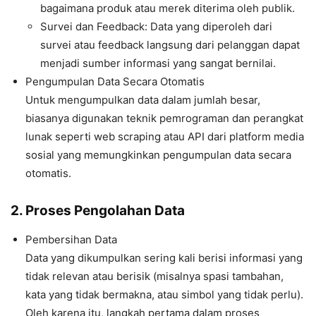
bagaimana produk atau merek diterima oleh publik.
Survei dan Feedback: Data yang diperoleh dari
survei atau feedback langsung dari pelanggan dapat
menjadi sumber informasi yang sangat bernilai.
Pengumpulan Data Secara Otomatis
Untuk mengumpulkan data dalam jumlah besar,
biasanya digunakan teknik pemrograman dan perangkat
lunak seperti web scraping atau API dari platform media
sosial yang memungkinkan pengumpulan data secara
otomatis.
2. Proses Pengolahan Data
Pembersihan Data
Data yang dikumpulkan sering kali berisi informasi yang
tidak relevan atau berisik (misalnya spasi tambahan,
kata yang tidak bermakna, atau simbol yang tidak perlu).
Oleh karena itu, langkah pertama dalam proses