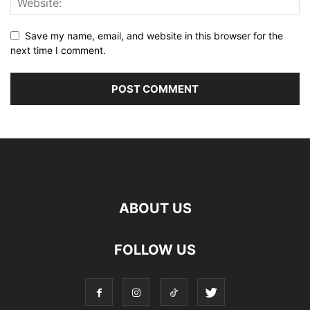
Save my name, email, and website in this browser for the
next time I comment.
ABOUT US
FOLLOW US