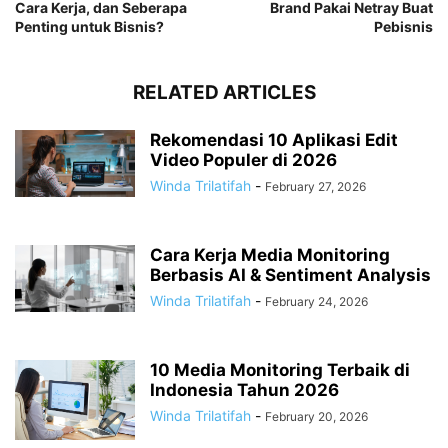
Cara Kerja, dan Seberapa
Brand Pakai Netray Buat
Penting untuk Bisnis?
Pebisnis
RELATED ARTICLES
Rekomendasi 10 Aplikasi Edit
Video Populer di 2026
Winda Trilatifah
-
February 27, 2026
Cara Kerja Media Monitoring
Berbasis AI & Sentiment Analysis
Winda Trilatifah
-
February 24, 2026
10 Media Monitoring Terbaik di
Indonesia Tahun 2026
Winda Trilatifah
-
February 20, 2026