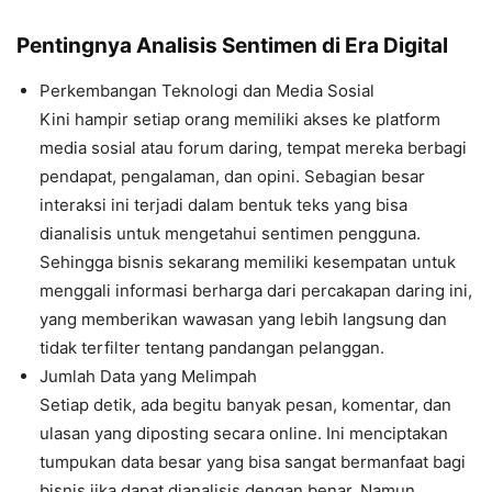
Pentingnya Analisis Sentimen di Era Digital
Perkembangan Teknologi dan Media Sosial
Kini hampir setiap orang memiliki akses ke platform
media sosial atau forum daring, tempat mereka berbagi
pendapat, pengalaman, dan opini. Sebagian besar
interaksi ini terjadi dalam bentuk teks yang bisa
dianalisis untuk mengetahui sentimen pengguna.
Sehingga bisnis sekarang memiliki kesempatan untuk
menggali informasi berharga dari percakapan daring ini,
yang memberikan wawasan yang lebih langsung dan
tidak terfilter tentang pandangan pelanggan.
Jumlah Data yang Melimpah
Setiap detik, ada begitu banyak pesan, komentar, dan
ulasan yang diposting secara online. Ini menciptakan
tumpukan data besar yang bisa sangat bermanfaat bagi
bisnis jika dapat dianalisis dengan benar. Namun,