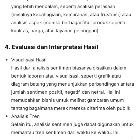
yang lebih mendalam, seperti analisis perasaan
(misalnya kebahagiaan, kemarahan, atau frustrasi) atau
analisis aspek (menilai berbagai fitur produk seperti
kualitas, harga, atau layanan pelanggan).
4. Evaluasi dan Interpretasi Hasil
Visualisasi Hasil
Hasil dari analisis sentimen biasanya disajikan dalam
bentuk laporan atau visualisasi, seperti grafik atau
diagram batang yang menunjukkan perbandingan antara
jumlah sentimen positif, negatif, dan netral. Hal ini
memudahkan bisnis untuk melihat gambaran umum
tentang bagaimana merek mereka diterima oleh publik.
Analisis Tren
Selain itu, analisis sentimen juga dapat digunakan untuk
memantau tren sentimen dari waktu ke waktu. Ini