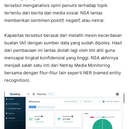
tersebut menganalisis opini penulis terhadap topik
tertentu dari berita dan media sosial. NSA lantas
memberikan sentimen positif, negatif, atau netral.
Kapasitas tersebut berasal dari melatih mesin kecerdasan
buatan (AI) dengan sumber data yang sudah dipoles. Hasil
dari pembacaan ini lantas diolah lagi oleh tim ahli guna
mencapai tingkat konfidensial yang tinggi. NSA akhirnya
menjadi salah satu inti dari Netray Media Monitoring
bersama dengan fitur-fitur lain seperti NER (named entity
recognition).