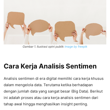
Gambar 1. Ilustrasi opini publik
Image by freepik
Cara Kerja Analisis Sentimen
Analisis sentimen di era digital memiliki cara kerja khusus
dalam mengelola data. Terutama ketika berhadapan
dengan jumlah data yang sangat besar (Big Data). Berikut
ini adalah proses atau cara kerja analisis sentimen dari
tahap awal hingga menghasilkan insight penting.