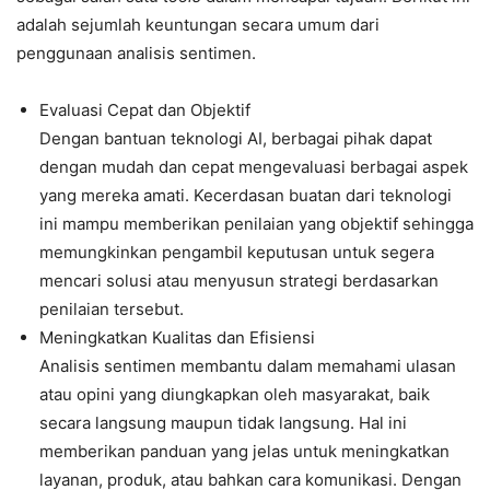
adalah sejumlah keuntungan secara umum dari
penggunaan analisis sentimen.
Evaluasi Cepat dan Objektif
Dengan bantuan teknologi AI, berbagai pihak dapat
dengan mudah dan cepat mengevaluasi berbagai aspek
yang mereka amati. Kecerdasan buatan dari teknologi
ini mampu memberikan penilaian yang objektif sehingga
memungkinkan pengambil keputusan untuk segera
mencari solusi atau menyusun strategi berdasarkan
penilaian tersebut.
Meningkatkan Kualitas dan Efisiensi
Analisis sentimen membantu dalam memahami ulasan
atau opini yang diungkapkan oleh masyarakat, baik
secara langsung maupun tidak langsung. Hal ini
memberikan panduan yang jelas untuk meningkatkan
layanan, produk, atau bahkan cara komunikasi. Dengan