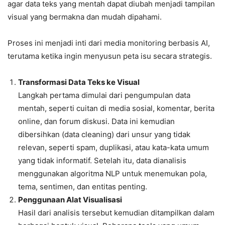
agar data teks yang mentah dapat diubah menjadi tampilan
visual yang bermakna dan mudah dipahami.
Proses ini menjadi inti dari media monitoring berbasis AI,
terutama ketika ingin menyusun peta isu secara strategis.
Transformasi Data Teks ke Visual
Langkah pertama dimulai dari pengumpulan data
mentah, seperti cuitan di media sosial, komentar, berita
online, dan forum diskusi. Data ini kemudian
dibersihkan (data cleaning) dari unsur yang tidak
relevan, seperti spam, duplikasi, atau kata-kata umum
yang tidak informatif. Setelah itu, data dianalisis
menggunakan algoritma NLP untuk menemukan pola,
tema, sentimen, dan entitas penting.
Penggunaan Alat Visualisasi
Hasil dari analisis tersebut kemudian ditampilkan dalam