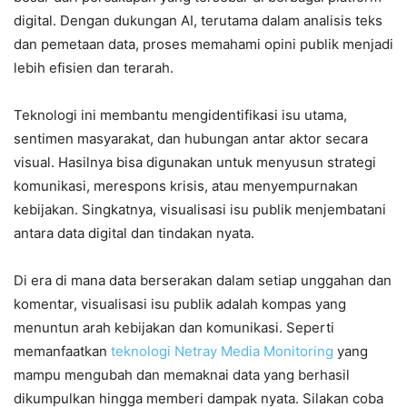
digital. Dengan dukungan AI, terutama dalam analisis teks
dan pemetaan data, proses memahami opini publik menjadi
lebih efisien dan terarah.
Teknologi ini membantu mengidentifikasi isu utama,
sentimen masyarakat, dan hubungan antar aktor secara
visual. Hasilnya bisa digunakan untuk menyusun strategi
komunikasi, merespons krisis, atau menyempurnakan
kebijakan. Singkatnya, visualisasi isu publik menjembatani
antara data digital dan tindakan nyata.
Di era di mana data berserakan dalam setiap unggahan dan
komentar, visualisasi isu publik adalah kompas yang
menuntun arah kebijakan dan komunikasi. Seperti
memanfaatkan
teknologi Netray Media Monitoring
yang
mampu mengubah dan memaknai data yang berhasil
dikumpulkan hingga memberi dampak nyata. Silakan coba