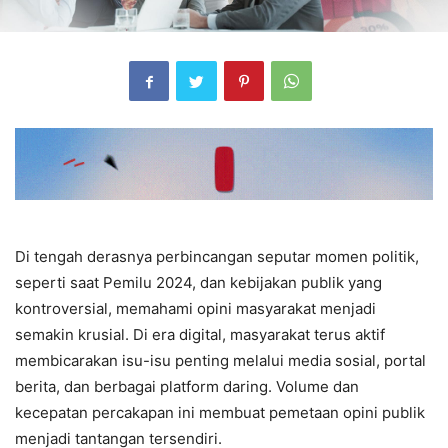
Di tengah derasnya perbincangan seputar momen politik,
seperti saat Pemilu 2024, dan kebijakan publik yang
kontroversial, memahami opini masyarakat menjadi
semakin krusial. Di era digital, masyarakat terus aktif
membicarakan isu-isu penting melalui media sosial, portal
berita, dan berbagai platform daring. Volume dan
kecepatan percakapan ini membuat pemetaan opini publik
menjadi tantangan tersendiri.