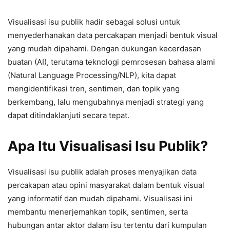
Visualisasi isu publik hadir sebagai solusi untuk
menyederhanakan data percakapan menjadi bentuk visual
yang mudah dipahami. Dengan dukungan kecerdasan
buatan (AI), terutama teknologi pemrosesan bahasa alami
(Natural Language Processing/NLP), kita dapat
mengidentifikasi tren, sentimen, dan topik yang
berkembang, lalu mengubahnya menjadi strategi yang
dapat ditindaklanjuti secara tepat.
Apa Itu Visualisasi Isu Publik?
Visualisasi isu publik adalah proses menyajikan data
percakapan atau opini masyarakat dalam bentuk visual
yang informatif dan mudah dipahami. Visualisasi ini
membantu menerjemahkan topik, sentimen, serta
hubungan antar aktor dalam isu tertentu dari kumpulan