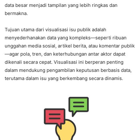
data besar menjadi tampilan yang lebih ringkas dan
bermakna.
Tujuan utama dari visualisasi isu publik adalah
menyederhanakan data yang kompleks—seperti ribuan
unggahan media sosial, artikel berita, atau komentar publik
—agar pola, tren, dan keterhubungan antar aktor dapat
dikenali secara cepat. Visualisasi ini berperan penting
dalam mendukung pengambilan keputusan berbasis data,
terutama dalam isu yang berkembang secara dinamis.