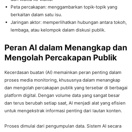
Peta percakapan: menggambarkan topik-topik yang
berkaitan dalam satu isu.
Jaringan aktor: memperlihatkan hubungan antara tokoh,
lembaga, atau kelompok dalam diskusi publik.
Peran AI dalam Menangkap dan
Mengolah Percakapan Publik
Kecerdasan buatan (AI) memainkan peran penting dalam
proses media monitoring, khususnya dalam menangkap
dan mengolah percakapan publik yang tersebar di berbagai
platform digital. Dengan volume data yang sangat besar
dan terus berubah setiap saat, AI menjadi alat yang efisien
untuk mengekstrak informasi penting dari lautan konten.
Proses dimulai dari pengumpulan data. Sistem AI secara