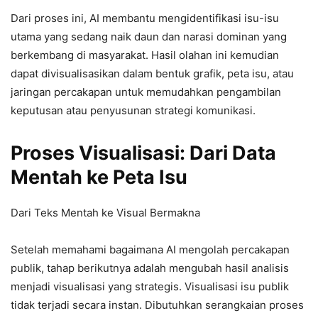
Dari proses ini, AI membantu mengidentifikasi isu-isu
utama yang sedang naik daun dan narasi dominan yang
berkembang di masyarakat. Hasil olahan ini kemudian
dapat divisualisasikan dalam bentuk grafik, peta isu, atau
jaringan percakapan untuk memudahkan pengambilan
keputusan atau penyusunan strategi komunikasi.
Proses Visualisasi: Dari Data
Mentah ke Peta Isu
Dari Teks Mentah ke Visual Bermakna
Setelah memahami bagaimana AI mengolah percakapan
publik, tahap berikutnya adalah mengubah hasil analisis
menjadi visualisasi yang strategis. Visualisasi isu publik
tidak terjadi secara instan. Dibutuhkan serangkaian proses