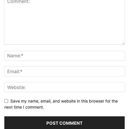
Save my name, email, and website in this browser for the
next time I comment.