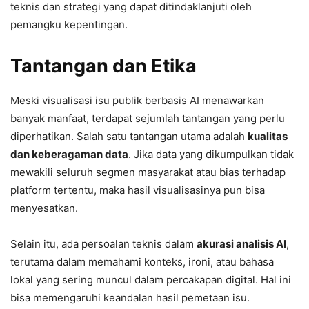
teknis dan strategi yang dapat ditindaklanjuti oleh
pemangku kepentingan.
Tantangan dan Etika
Meski visualisasi isu publik berbasis AI menawarkan
banyak manfaat, terdapat sejumlah tantangan yang perlu
diperhatikan. Salah satu tantangan utama adalah
kualitas
dan keberagaman data
. Jika data yang dikumpulkan tidak
mewakili seluruh segmen masyarakat atau bias terhadap
platform tertentu, maka hasil visualisasinya pun bisa
menyesatkan.
Selain itu, ada persoalan teknis dalam
akurasi analisis AI
,
terutama dalam memahami konteks, ironi, atau bahasa
lokal yang sering muncul dalam percakapan digital. Hal ini
bisa memengaruhi keandalan hasil pemetaan isu.