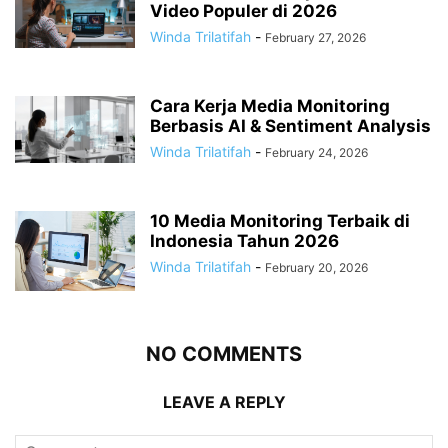
Video Populer di 2026
Winda Trilatifah
-
February 27, 2026
Cara Kerja Media Monitoring
Berbasis AI & Sentiment Analysis
Winda Trilatifah
-
February 24, 2026
10 Media Monitoring Terbaik di
Indonesia Tahun 2026
Winda Trilatifah
-
February 20, 2026
NO COMMENTS
LEAVE A REPLY