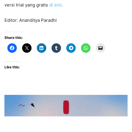
versi trial yang gratis
di sini
.
Editor: Ananditya Paradhi
Share this:
Like this: