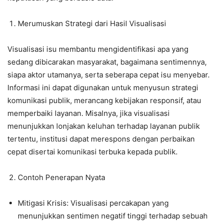
Merumuskan Strategi dari Hasil Visualisasi
Visualisasi isu membantu mengidentifikasi apa yang
sedang dibicarakan masyarakat, bagaimana sentimennya,
siapa aktor utamanya, serta seberapa cepat isu menyebar.
Informasi ini dapat digunakan untuk menyusun strategi
komunikasi publik, merancang kebijakan responsif, atau
memperbaiki layanan. Misalnya, jika visualisasi
menunjukkan lonjakan keluhan terhadap layanan publik
tertentu, institusi dapat merespons dengan perbaikan
cepat disertai komunikasi terbuka kepada publik.
Contoh Penerapan Nyata
Mitigasi Krisis: Visualisasi percakapan yang
menunjukkan sentimen negatif tinggi terhadap sebuah