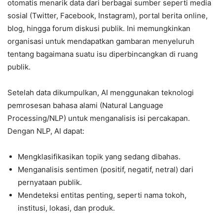
otomatis menarik data dari berbagai sumber seperti media
sosial (Twitter, Facebook, Instagram), portal berita online,
blog, hingga forum diskusi publik. Ini memungkinkan
organisasi untuk mendapatkan gambaran menyeluruh
tentang bagaimana suatu isu diperbincangkan di ruang
publik.
Setelah data dikumpulkan, AI menggunakan teknologi
pemrosesan bahasa alami (Natural Language
Processing/NLP) untuk menganalisis isi percakapan.
Dengan NLP, AI dapat:
Mengklasifikasikan topik yang sedang dibahas.
Menganalisis sentimen (positif, negatif, netral) dari
pernyataan publik.
Mendeteksi entitas penting, seperti nama tokoh,
institusi, lokasi, dan produk.