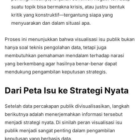
suatu topik bisa bermakna krisis, atau justru bentuk
kritik yang konstruktif—tergantung siapa yang
menyuarakan dan dalam situasi apa.
Proses ini menunjukkan bahwa visualisasi isu publik bukan
hanya soal teknis pengolahan data, tetapi juga
membutuhkan pemahaman mendalam terhadap narasi
yang berkembang agar hasilnya benar-benar dapat
mendukung pengambilan keputusan strategis.
Dari Peta Isu ke Strategi Nyata
Setelah data percakapan publik divisualisasikan, langkah
berikutnya adalah menerjemahkan informasi tersebut
menjadi strategi nyata. Di sinilah peran visualisasi isu
publik menjadi sangat penting dalam pengambilan
keputusan yang berbasis data.