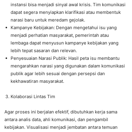
instansi bisa menjadi sinyal awal krisis. Tim komunikasi
dapat segera menyiapkan klarifikasi atau membentuk
narasi baru untuk meredam gejolak.
Kampanye Kebijakan: Dengan mengetahui isu yang
menjadi perhatian masyarakat, pemerintah atau
lembaga dapat menyusun kampanye kebijakan yang
lebih tepat sasaran dan relevan.
Penyesuaian Narasi Publik: Hasil peta isu membantu
mengarahkan narasi yang digunakan dalam komunikasi
publik agar lebih sesuai dengan persepsi dan
kekhawatiran masyarakat.
Kolaborasi Lintas Tim
Agar proses ini berjalan efektif, dibutuhkan kerja sama
antara analis data, ahli komunikasi, dan pengambil
kebijakan. Visualisasi menjadi jembatan antara temuan