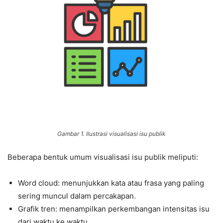
Gambar 1. Ilustrasi visualisasi isu publik
Beberapa bentuk umum visualisasi isu publik meliputi:
Word cloud: menunjukkan kata atau frasa yang paling
sering muncul dalam percakapan.
Grafik tren: menampilkan perkembangan intensitas isu
dari waktu ke waktu.